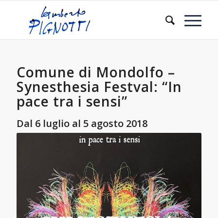
Comune di Mondolfo –
Synesthesia Festval: “In
pace tra i sensi”
Dal 6 luglio al 5 agosto 2018