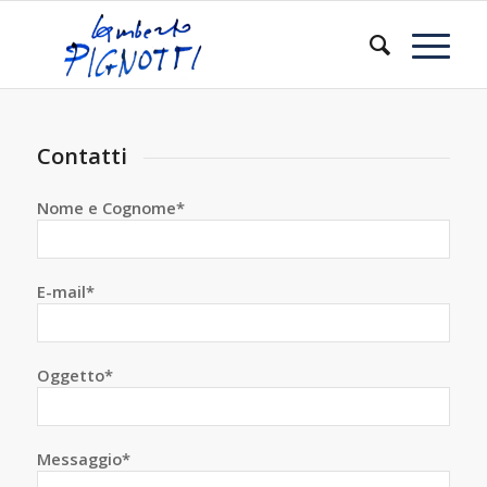
Contatti
Nome e Cognome*
E-mail*
Oggetto*
Messaggio*