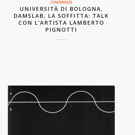
CONFERENZE
UNIVERSITÀ DI BOLOGNA,
DAMSLAB, LA SOFFITTA: TALK
CON L’ARTISTA LAMBERTO
PIGNOTTI