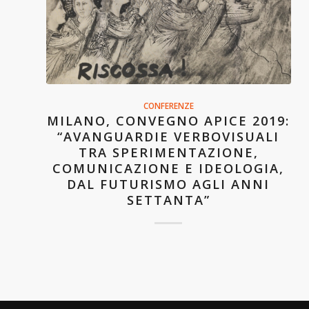
CONFERENZE
MILANO, CONVEGNO APICE 2019:
“AVANGUARDIE VERBOVISUALI
TRA SPERIMENTAZIONE,
COMUNICAZIONE E IDEOLOGIA,
DAL FUTURISMO AGLI ANNI
SETTANTA”