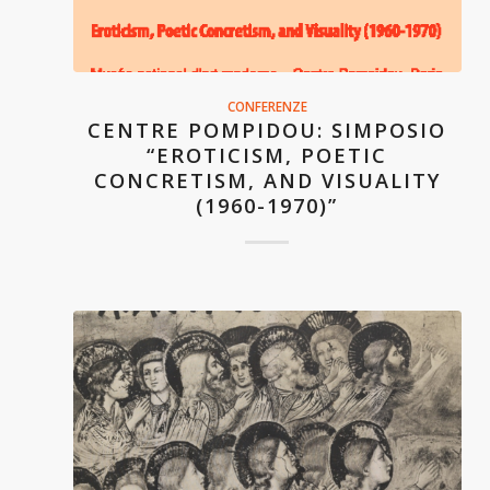
CONFERENZE
CENTRE POMPIDOU: SIMPOSIO
“EROTICISM, POETIC
CONCRETISM, AND VISUALITY
(1960-1970)”