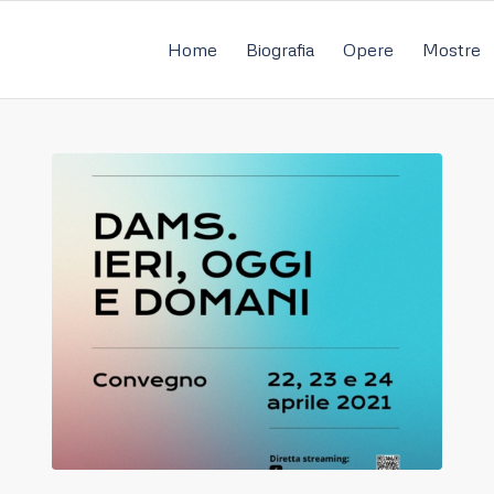
Home
Biografia
Opere
Mostre