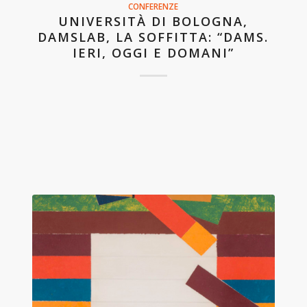
CONFERENZE
UNIVERSITÀ DI BOLOGNA,
DAMSLAB, LA SOFFITTA: “DAMS.
IERI, OGGI E DOMANI”