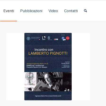
Eventi
Pubblicazioni
Video
Contatti