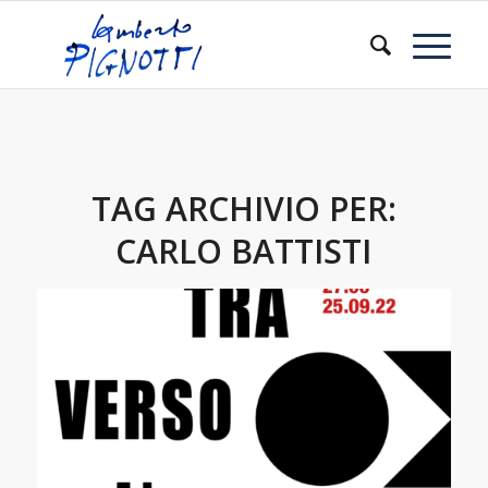
TAG ARCHIVIO PER:
CARLO BATTISTI