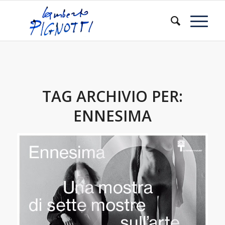
TAG ARCHIVIO PER:
ENNESIMA