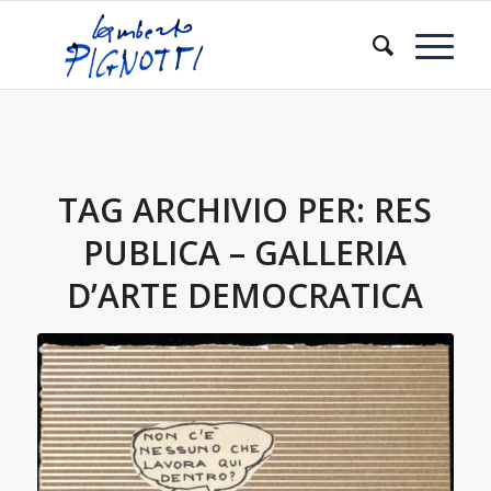
TAG ARCHIVIO PER:
RES
PUBLICA – GALLERIA
D’ARTE DEMOCRATICA