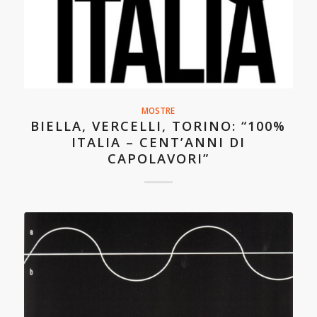
MOSTRE
BIELLA, VERCELLI, TORINO: “100%
ITALIA – CENT’ANNI DI
CAPOLAVORI”