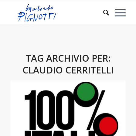
TAG ARCHIVIO PER:
CLAUDIO CERRITELLI