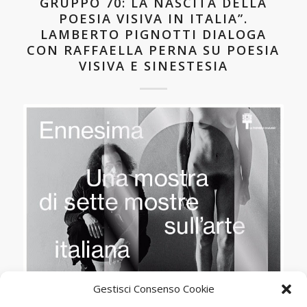
GRUPPO 70: LA NASCITA DELLA
POESIA VISIVA IN ITALIA”.
LAMBERTO PIGNOTTI DIALOGA
CON RAFFAELLA PERNA SU POESIA
VISIVA E SINESTESIA
Gestisci Consenso Cookie
MOSTRE