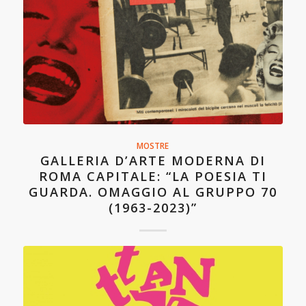
MOSTRE
GALLERIA D’ARTE MODERNA DI
ROMA CAPITALE: “LA POESIA TI
GUARDA. OMAGGIO AL GRUPPO 70
(1963-2023)”