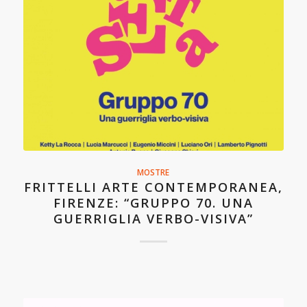
MOSTRE
FRITTELLI ARTE CONTEMPORANEA,
FIRENZE: “GRUPPO 70. UNA
GUERRIGLIA VERBO-VISIVA”