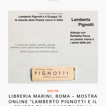
MOSTRE
LIBRERIA MARINI, ROMA – MOSTRA
ONLINE “LAMBERTO PIGNOTTI E IL