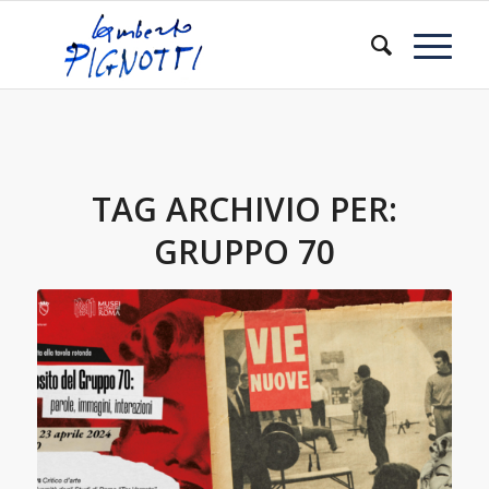
TAG ARCHIVIO PER:
GRUPPO 70