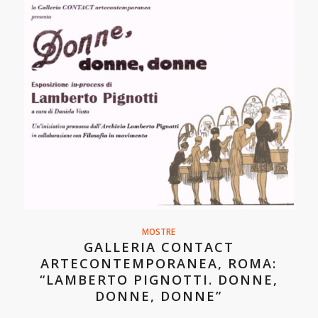
MOSTRE
GALLERIA CONTACT
ARTECONTEMPORANEA, ROMA:
“LAMBERTO PIGNOTTI. DONNE,
DONNE, DONNE”