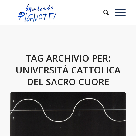
TAG ARCHIVIO PER:
UNIVERSITÀ CATTOLICA
DEL SACRO CUORE