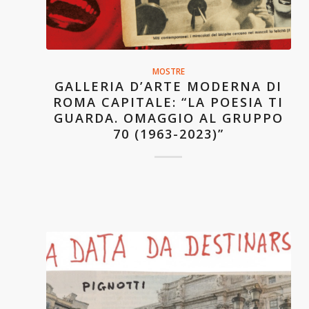
MOSTRE
GALLERIA D’ARTE MODERNA DI
ROMA CAPITALE: “LA POESIA TI
GUARDA. OMAGGIO AL GRUPPO
70 (1963-2023)”