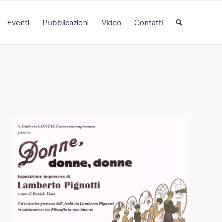
Eventi
Pubblicazioni
Video
Contatti