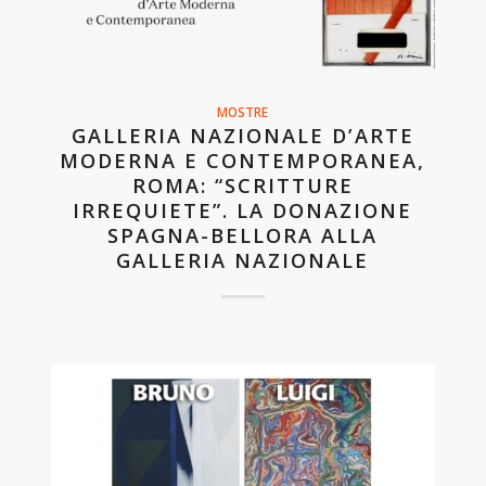
MOSTRE
GALLERIA NAZIONALE D’ARTE
MODERNA E CONTEMPORANEA,
ROMA: “SCRITTURE
IRREQUIETE”. LA DONAZIONE
SPAGNA-BELLORA ALLA
GALLERIA NAZIONALE