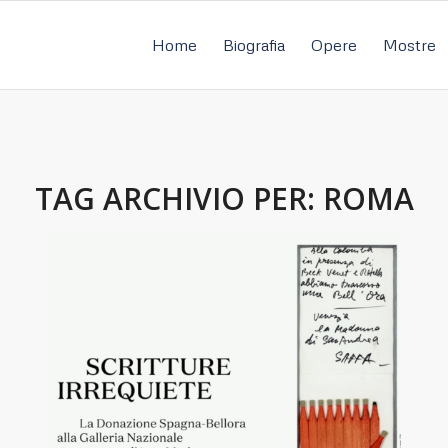
Home
Biografia
Opere
Mostre
TAG ARCHIVIO PER:
ROMA