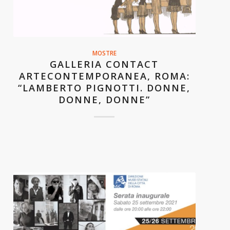
MOSTRE
GALLERIA CONTACT
ARTECONTEMPORANEA, ROMA:
“LAMBERTO PIGNOTTI. DONNE,
DONNE, DONNE”